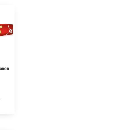
Canon