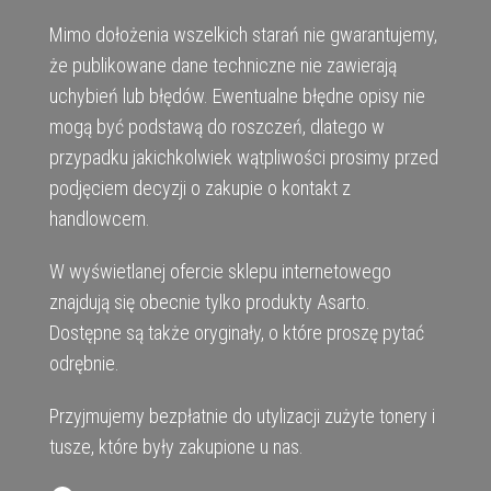
Mimo dołożenia wszelkich starań nie gwarantujemy,
że publikowane dane techniczne nie zawierają
uchybień lub błędów. Ewentualne błędne opisy nie
mogą być podstawą do roszczeń, dlatego w
przypadku jakichkolwiek wątpliwości prosimy przed
podjęciem decyzji o zakupie o kontakt z
handlowcem.
W wyświetlanej ofercie sklepu internetowego
znajdują się obecnie tylko produkty Asarto.
Dostępne są także oryginały, o które proszę pytać
odrębnie.
Przyjmujemy bezpłatnie do utylizacji zużyte tonery i
tusze, które były zakupione u nas.