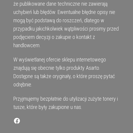
że publikowane dane techniczne nie zawierają
uchybień lub błędów. Ewentualne błędne opisy nie
mogą być podstawą do roszczeń, dlatego w
przypadku jakichkolwiek wątpliwości prosimy przed
podjęciem decyzji o zakupie o kontakt z
handlowcem.
W wyświetlanej ofercie sklepu internetowego
znajdują się obecnie tylko produkty Asarto.
Dostępne są także oryginały, o które proszę pytać
odrębnie.
Przyjmujemy bezpłatnie do utylizacji zużyte tonery i
tusze, które były zakupione u nas.
Facebook