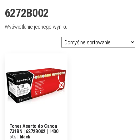
6272B002
Wyświetlanie jednego wyniku
Toner Asarto do Canon
731BN | 6272B002 | 1400
str. | black