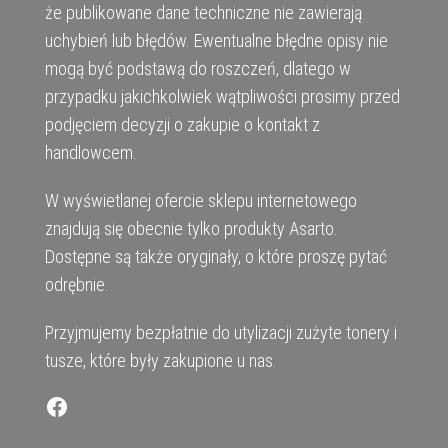
że publikowane dane techniczne nie zawierają
uchybień lub błędów. Ewentualne błędne opisy nie
mogą być podstawą do roszczeń, dlatego w
przypadku jakichkolwiek wątpliwości prosimy przed
podjęciem decyzji o zakupie o kontakt z
handlowcem.
W wyświetlanej ofercie sklepu internetowego
znajdują się obecnie tylko produkty Asarto.
Dostępne są także oryginały, o które proszę pytać
odrębnie.
Przyjmujemy bezpłatnie do utylizacji zużyte tonery i
tusze, które były zakupione u nas.
Facebook