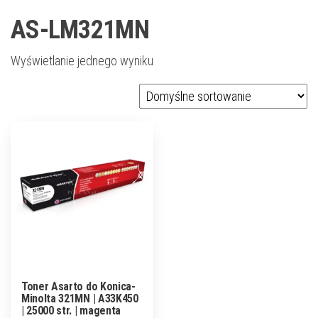
AS-LM321MN
Wyświetlanie jednego wyniku
Toner Asarto do Konica-
Minolta 321MN | A33K450
| 25000 str. | magenta