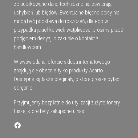
że publikowane dane techniczne nie zawierają
uchybień lub błędów. Ewentualne błędne opisy nie
mogą być podstawą do roszczeń, dlatego w
przypadku jakichkolwiek wątpliwości prosimy przed
podjęciem decyzji o zakupie o kontakt z
handlowcem.
W wyświetlanej ofercie sklepu internetowego
znajdują się obecnie tylko produkty Asarto.
Dostępne są także oryginały, o które proszę pytać
odrębnie.
Przyjmujemy bezpłatnie do utylizacji zużyte tonery i
tusze, które były zakupione u nas.
Facebook