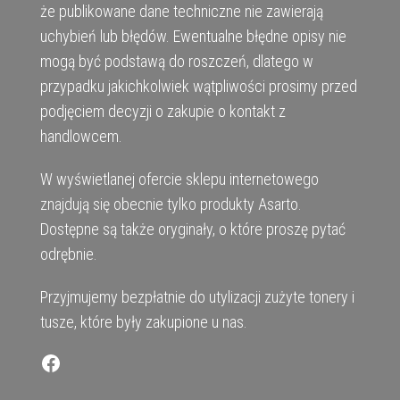
że publikowane dane techniczne nie zawierają
uchybień lub błędów. Ewentualne błędne opisy nie
mogą być podstawą do roszczeń, dlatego w
przypadku jakichkolwiek wątpliwości prosimy przed
podjęciem decyzji o zakupie o kontakt z
handlowcem.
W wyświetlanej ofercie sklepu internetowego
znajdują się obecnie tylko produkty Asarto.
Dostępne są także oryginały, o które proszę pytać
odrębnie.
Przyjmujemy bezpłatnie do utylizacji zużyte tonery i
tusze, które były zakupione u nas.
Facebook