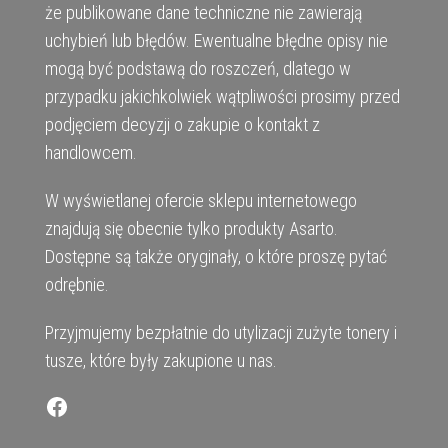
że publikowane dane techniczne nie zawierają
uchybień lub błędów. Ewentualne błędne opisy nie
mogą być podstawą do roszczeń, dlatego w
przypadku jakichkolwiek wątpliwości prosimy przed
podjęciem decyzji o zakupie o kontakt z
handlowcem.
W wyświetlanej ofercie sklepu internetowego
znajdują się obecnie tylko produkty Asarto.
Dostępne są także oryginały, o które proszę pytać
odrębnie.
Przyjmujemy bezpłatnie do utylizacji zużyte tonery i
tusze, które były zakupione u nas.
Facebook