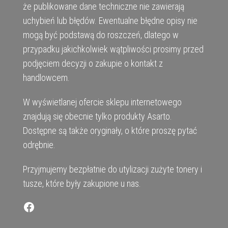
że publikowane dane techniczne nie zawierają
uchybień lub błędów. Ewentualne błędne opisy nie
mogą być podstawą do roszczeń, dlatego w
przypadku jakichkolwiek wątpliwości prosimy przed
podjęciem decyzji o zakupie o kontakt z
handlowcem.
W wyświetlanej ofercie sklepu internetowego
znajdują się obecnie tylko produkty Asarto.
Dostępne są także oryginały, o które proszę pytać
odrębnie.
Przyjmujemy bezpłatnie do utylizacji zużyte tonery i
tusze, które były zakupione u nas.
Facebook