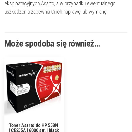
eksploatacyjnych Asarto, a w przypadku ewentualnego
uszkodzenia zapewnia Ci ich naprawę lub wymianę.
Może spodoba się również…
Toner Asarto do HP 55BN
| CE255A | 6000 str. | black