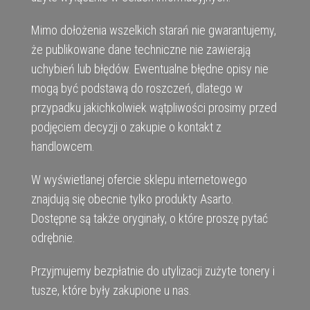
Mimo dołożenia wszelkich starań nie gwarantujemy,
że publikowane dane techniczne nie zawierają
uchybień lub błędów. Ewentualne błędne opisy nie
mogą być podstawą do roszczeń, dlatego w
przypadku jakichkolwiek wątpliwości prosimy przed
podjęciem decyzji o zakupie o kontakt z
handlowcem.
W wyświetlanej ofercie sklepu internetowego
znajdują się obecnie tylko produkty Asarto.
Dostępne są także oryginały, o które proszę pytać
odrębnie.
Przyjmujemy bezpłatnie do utylizacji zużyte tonery i
tusze, które były zakupione u nas.