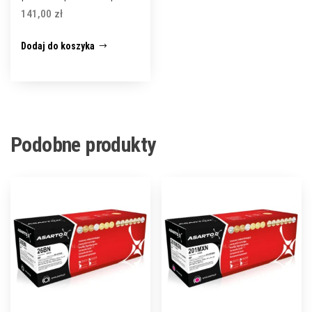
141,00
zł
Dodaj do koszyka
Podobne produkty