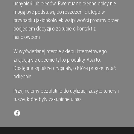
uchybień lub błędów. Ewentualne błędne opisy nie
mogą być podstawą do roszczeń, dlatego w
przypadku jakichkolwiek wątpliwości prosimy przed
podjęciem decyzji o zakupie o kontakt z
handlowcem.
W wyświetlanej ofercie sklepu internetowego
znajdują się obecnie tylko produkty Asarto.
Dostępne są także oryginały, o które proszę pytać
odrębnie.
Przyjmujemy bezpłatnie do utylizacji zużyte tonery i
tusze, które były zakupione u nas.
Facebook