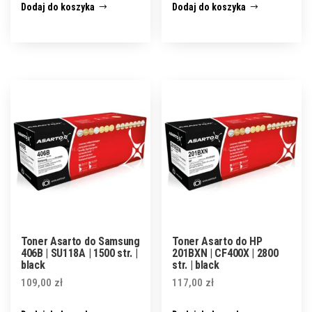
Dodaj do koszyka
Dodaj do koszyka
Toner Asarto do Samsung
Toner Asarto do HP
406B | SU118A | 1500 str. |
201BXN | CF400X | 2800
black
str. | black
109,00
zł
117,00
zł