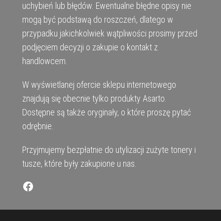
uchybień lub błędów. Ewentualne błędne opisy nie
mogą być podstawą do roszczeń, dlatego w
przypadku jakichkolwiek wątpliwości prosimy przed
podjęciem decyzji o zakupie o kontakt z
handlowcem.
W wyświetlanej ofercie sklepu internetowego
znajdują się obecnie tylko produkty Asarto.
Dostępne są także oryginały, o które proszę pytać
odrębnie.
Przyjmujemy bezpłatnie do utylizacji zużyte tonery i
tusze, które były zakupione u nas.
Facebook