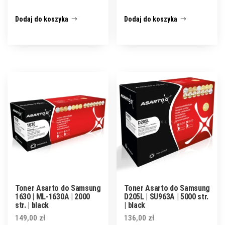
Dodaj do koszyka
Dodaj do koszyka
Toner Asarto do Samsung
Toner Asarto do Samsung
1630 | ML-1630A | 2000
D205L | SU963A | 5000 str.
str. | black
| black
149,00
zł
136,00
zł