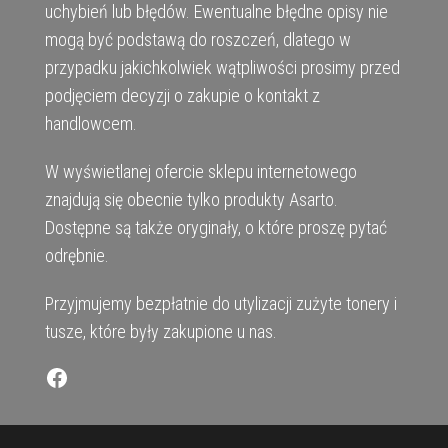
uchybień lub błędów. Ewentualne błędne opisy nie
mogą być podstawą do roszczeń, dlatego w
przypadku jakichkolwiek wątpliwości prosimy przed
podjęciem decyzji o zakupie o kontakt z
handlowcem.
W wyświetlanej ofercie sklepu internetowego
znajdują się obecnie tylko produkty Asarto.
Dostępne są także oryginały, o które proszę pytać
odrębnie.
Przyjmujemy bezpłatnie do utylizacji zużyte tonery i
tusze, które były zakupione u nas.
Facebook