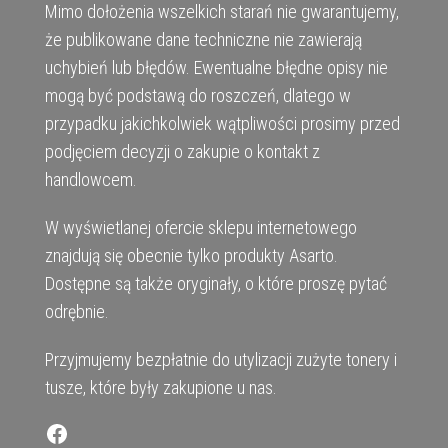
Mimo dołożenia wszelkich starań nie gwarantujemy,
że publikowane dane techniczne nie zawierają
uchybień lub błędów. Ewentualne błędne opisy nie
mogą być podstawą do roszczeń, dlatego w
przypadku jakichkolwiek wątpliwości prosimy przed
podjęciem decyzji o zakupie o kontakt z
handlowcem.
W wyświetlanej ofercie sklepu internetowego
znajdują się obecnie tylko produkty Asarto.
Dostępne są także oryginały, o które proszę pytać
odrębnie.
Przyjmujemy bezpłatnie do utylizacji zużyte tonery i
tusze, które były zakupione u nas.
Facebook