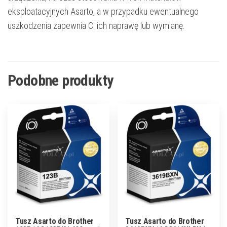
eksploatacyjnych Asarto, a w przypadku ewentualnego
uszkodzenia zapewnia Ci ich naprawę lub wymianę.
Podobne produkty
Tusz Asarto do Brother
Tusz Asarto do Brother