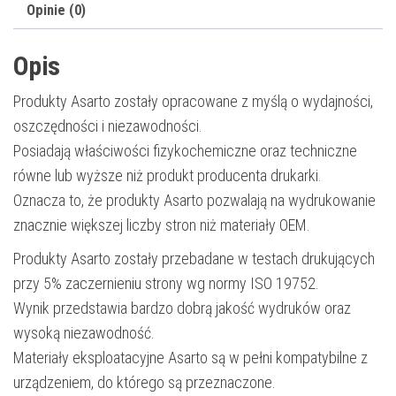
magenta
Opinie (0)
Opis
Produkty Asarto zostały opracowane z myślą o wydajności,
oszczędności i niezawodności.
Posiadają właściwości fizykochemiczne oraz techniczne
równe lub wyższe niż produkt producenta drukarki.
Oznacza to, że produkty Asarto pozwalają na wydrukowanie
znacznie większej liczby stron niż materiały OEM.
Produkty Asarto zostały przebadane w testach drukujących
przy 5% zaczernieniu strony wg normy ISO 19752.
Wynik przedstawia bardzo dobrą jakość wydruków oraz
wysoką niezawodność.
Materiały eksploatacyjne Asarto są w pełni kompatybilne z
urządzeniem, do którego są przeznaczone.