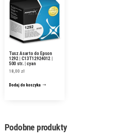
Tusz Asarto do Epson
1292 | C13T12924012 |
500 str. | cyan
18,00
zł
Dodaj do koszyka
Podobne produkty