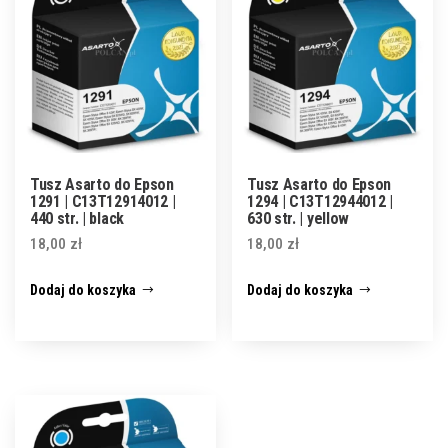
Tusz Asarto do Epson
Tusz Asarto do Epson
1291 | C13T12914012 |
1294 | C13T12944012 |
440 str. | black
630 str. | yellow
18,00
zł
18,00
zł
Dodaj do koszyka
Dodaj do koszyka