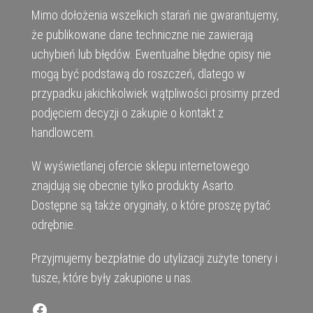
Mimo dołożenia wszelkich starań nie gwarantujemy,
że publikowane dane techniczne nie zawierają
uchybień lub błędów. Ewentualne błędne opisy nie
mogą być podstawą do roszczeń, dlatego w
przypadku jakichkolwiek wątpliwości prosimy przed
podjęciem decyzji o zakupie o kontakt z
handlowcem.
W wyświetlanej ofercie sklepu internetowego
znajdują się obecnie tylko produkty Asarto.
Dostępne są także oryginały, o które proszę pytać
odrębnie.
Przyjmujemy bezpłatnie do utylizacji zużyte tonery i
tusze, które były zakupione u nas.
Facebook