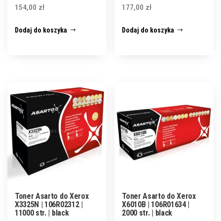
154,00
zł
177,00
zł
Dodaj do koszyka
Dodaj do koszyka
Toner Asarto do Xerox
Toner Asarto do Xerox
X3325N | 106R02312 |
X6010B | 106R01634 |
11000 str. | black
2000 str. | black