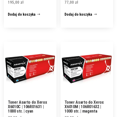
195,00
zł
77,00
zł
Dodaj do koszyka
Dodaj do koszyka
Toner Asarto do Xerox
Toner Asarto do Xerox
X6010C | 106R01631 |
X6010M | 106R01632 |
1000 str. | cyan
1000 str. | magenta