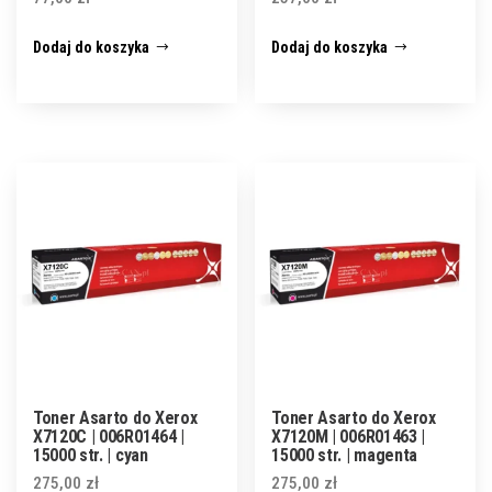
Dodaj do koszyka
Dodaj do koszyka
Toner Asarto do Xerox
Toner Asarto do Xerox
X7120C | 006R01464 |
X7120M | 006R01463 |
15000 str. | cyan
15000 str. | magenta
275,00
zł
275,00
zł