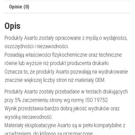
Opinie (0)
Opis
Produkty Asarto zostały opracowane z myślą o wydajności,
oszczędności i niezawodności.
Posiadają właściwości fizykochemiczne oraz techniczne
równe lub wyższe niż produkt producenta drukarki.
Oznacza to, że produkty Asarto pozwalają na wydrukowanie
znacznie większej liczby stron niż materiały OEM.
Produkty Asarto zostały przebadane w testach drukujących
przy 5% zaczernieniu strony wg normy ISO 19752.
Wynik przedstawia bardzo dobrą jakość wydruków oraz
wysoką niezawodność.
Materiały eksploatacyjne Asarto są w pełni kompatybilne z
urządzeniem, do którego są przeznaczone.