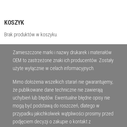
KOSZYK
Brak produktów w koszyku.
Zamieszczone marki i nazwy drukarek i materiałów
OEM to zastrzeżone znaki ich producentów. Zostały
użyte wyłącznie w celach informacyjnych.
Mimo dołożenia wszelkich starań nie gwarantujemy,
że publikowane dane techniczne nie zawierają
uchybień lub błędów. Ewentualne błędne opisy nie
mogą być podstawą do roszczeń, dlatego w
przypadku jakichkolwiek wątpliwości prosimy przed
podjęciem decyzji o zakupie o kontakt z