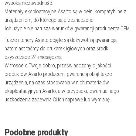
wysoką niezawodność.
Materiały eksploatacyjne Asarto są w pełni kompatybilne z
urządzeniem, do którego są przeznaczone.
Ich użycie nie narusza warunków gwarancji producenta OEM.
Tusze i tonery Asarto objęte są dożywotnią gwarancją,
natomiast taśmy do drukarek igłowych oraz środki
czyszczące 24-miesięczną.
W trosce o Twoje dobro, przeświadczony o jakości
produktów Asarto producent, gwarancją objął także
urządzenia, na czas stosowania w nich materiałów
eksploatacyjnych Asarto, a w przypadku ewentualnego
uszkodzenia zapewnia Ci ich naprawę lub wymianę.
Podobne produkty