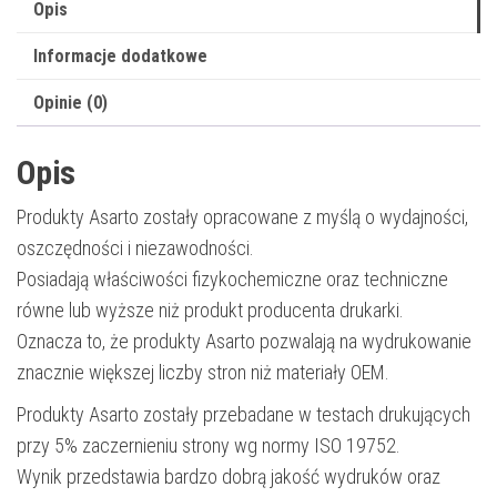
Opis
Informacje dodatkowe
Opinie (0)
Opis
Produkty Asarto zostały opracowane z myślą o wydajności,
oszczędności i niezawodności.
Posiadają właściwości fizykochemiczne oraz techniczne
równe lub wyższe niż produkt producenta drukarki.
Oznacza to, że produkty Asarto pozwalają na wydrukowanie
znacznie większej liczby stron niż materiały OEM.
Produkty Asarto zostały przebadane w testach drukujących
przy 5% zaczernieniu strony wg normy ISO 19752.
Wynik przedstawia bardzo dobrą jakość wydruków oraz