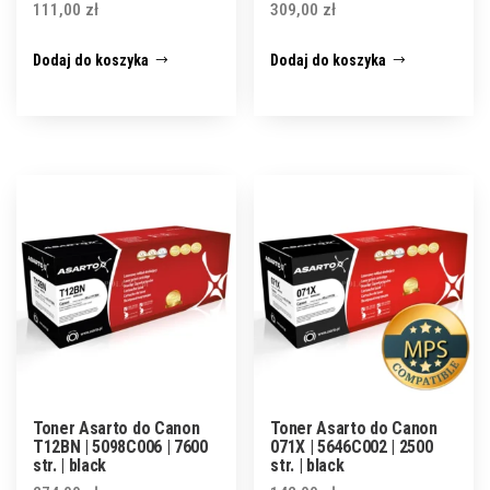
111,00
zł
309,00
zł
Dodaj do koszyka
Dodaj do koszyka
Toner Asarto do Canon
Toner Asarto do Canon
T12BN | 5098C006 | 7600
071X | 5646C002 | 2500
str. | black
str. | black