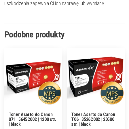
uszkodzenia zapewnia Ci ich naprawę lub wymianę.
Podobne produkty
Toner Asarto do Canon
Toner Asarto do Canon
071 | 5645C002 | 1200 str.
T06 | 3526C002 | 20500
| black
str. | black