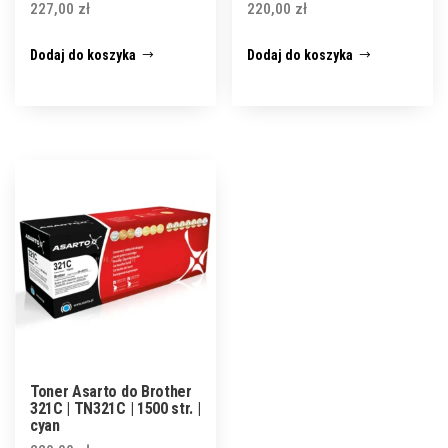
227,00
zł
220,00
zł
Dodaj do koszyka
Dodaj do koszyka
Toner Asarto do Brother
321C | TN321C | 1500 str. |
cyan