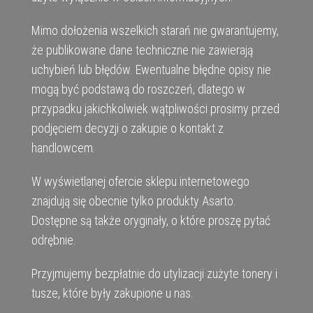
Mimo dołożenia wszelkich starań nie gwarantujemy,
że publikowane dane techniczne nie zawierają
uchybień lub błędów. Ewentualne błędne opisy nie
mogą być podstawą do roszczeń, dlatego w
przypadku jakichkolwiek wątpliwości prosimy przed
podjęciem decyzji o zakupie o kontakt z
handlowcem.
W wyświetlanej ofercie sklepu internetowego
znajdują się obecnie tylko produkty Asarto.
Dostępne są także oryginały, o które proszę pytać
odrębnie.
Przyjmujemy bezpłatnie do utylizacji zużyte tonery i
tusze, które były zakupione u nas.