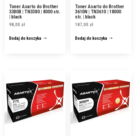
Toner Asarto do Brother
Toner Asarto do Brother
3380B | TN3380 | 8000 str.
3610N | TN3610 | 18000
| black
str. | black
98,00
zł
187,00
zł
Dodaj do koszyka
Dodaj do koszyka