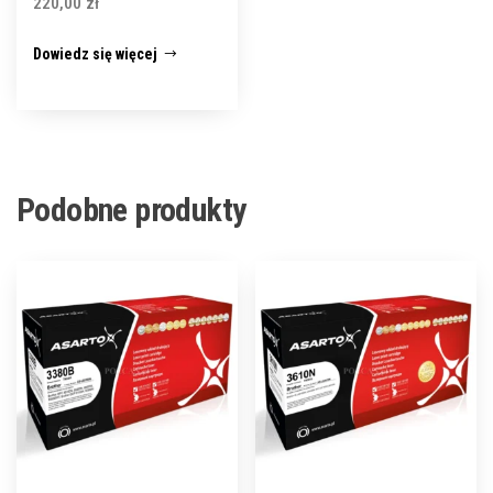
220,00
zł
Dowiedz się więcej
Podobne produkty