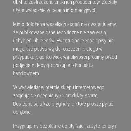
OEM to zastrzeżone znaki ich producentów. Zostały
użyte wyłącznie w celach informacyjnych.
Mimo dołożenia wszelkich starań nie gwarantujemy,
że publikowane dane techniczne nie zawierają
uchybień lub błędów. Ewentualne błędne opisy nie
mogą być podstawą do roszczeń, dlatego w
przypadku jakichkolwiek wątpliwości prosimy przed
podjęciem decyzji o zakupie o kontakt z
handlowcem.
W wyświetlanej ofercie sklepu internetowego
znajdują się obecnie tylko produkty Asarto.
Dostępne są także oryginały, o które proszę pytać
odrębnie.
Przyjmujemy bezpłatnie do utylizacji zużyte tonery i