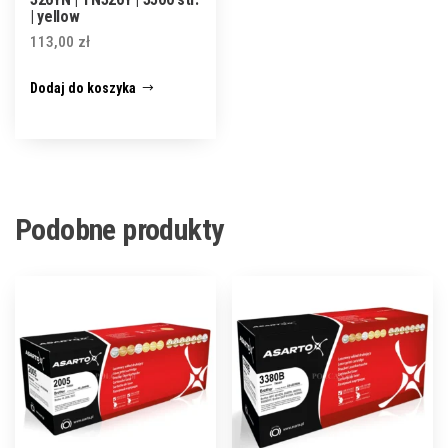
| yellow
113,00
zł
Dodaj do koszyka
Podobne produkty