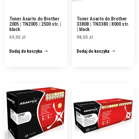
Toner Asarto do Brother
Toner Asarto do Brother
2005 | TN2005 | 2500 str. |
3380B | TN3380 | 8000 str.
black
| black
69,00
zł
98,00
zł
Dodaj do koszyka
Dodaj do koszyka