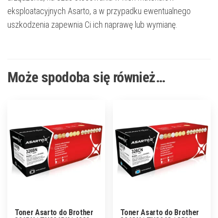
eksploatacyjnych Asarto, a w przypadku ewentualnego
uszkodzenia zapewnia Ci ich naprawę lub wymianę.
Może spodoba się również…
Toner Asarto do Brother
Toner Asarto do Brother