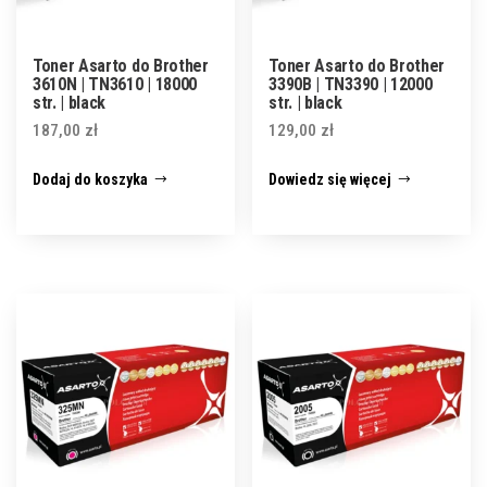
Toner Asarto do Brother
Toner Asarto do Brother
3610N | TN3610 | 18000
3390B | TN3390 | 12000
str. | black
str. | black
187,00
zł
129,00
zł
Dodaj do koszyka
Dowiedz się więcej