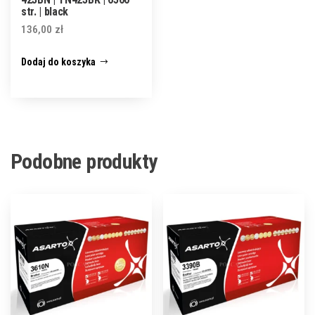
str. | black
136,00
zł
Dodaj do koszyka
Podobne produkty