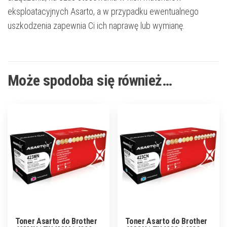
eksploatacyjnych Asarto, a w przypadku ewentualnego
uszkodzenia zapewnia Ci ich naprawę lub wymianę.
Może spodoba się również…
Toner Asarto do Brother
Toner Asarto do Brother