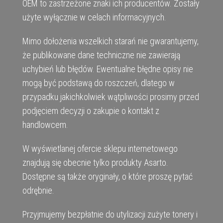
OEM to zastrzeżone znaki ich producentów. Zostały
użyte wyłącznie w celach informacyjnych.
Mimo dołożenia wszelkich starań nie gwarantujemy,
że publikowane dane techniczne nie zawierają
uchybień lub błędów. Ewentualne błędne opisy nie
mogą być podstawą do roszczeń, dlatego w
przypadku jakichkolwiek wątpliwości prosimy przed
podjęciem decyzji o zakupie o kontakt z
handlowcem.
W wyświetlanej ofercie sklepu internetowego
znajdują się obecnie tylko produkty Asarto.
Dostępne są także oryginały, o które proszę pytać
odrębnie.
Przyjmujemy bezpłatnie do utylizacji zużyte tonery i