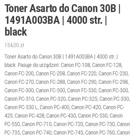
Toner Asarto do Canon 30B |
1491A003BA | 4000 str. |
black
154,00
zł
Toner Asarto do Canon 30B | 1491A003BA | 4000 str. |
black. Pasuje do urządzeń: Canon FC-108, Canon FC-128,
Canon FC-200, Canon FC-208, Canon FC-220, Canon FC-230,
Canon FC-270, Canon FC-288, Canon FC-290, Canon FC-298,
Canon FC-300, Canon FC-500, Canon FC-530, Canon PC-300,
Canon PC-310, Canon PC-320, Canon PC-325, Canon PC-330,
Canon PC-330 L, Canon PC-400, Canon PC-420, Canon PC-
425, Canon PC-428, Canon PC-430, Canon PC-530, Canon
PC-550, Canon PC-710, Canon PC-720, Canon PC-730, Canon
PC-735, Canon PC-740, Canon PC-745, Canon PC-760, Canon