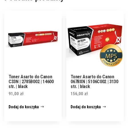
Toner Asarto do Canon
Toner Asarto do Canon
C33N | 2785B002 | 14600
067BXN | 5106C002 | 3130
str. | black
str. | black
91,00
zł
156,00
zł
Dodaj do koszyka
Dodaj do koszyka