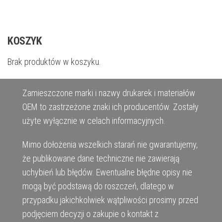
KOSZYK
Brak produktów w koszyku.
Zamieszczone marki i nazwy drukarek i materiałów
OEM to zastrzeżone znaki ich producentów. Zostały
użyte wyłącznie w celach informacyjnych.
Mimo dołożenia wszelkich starań nie gwarantujemy,
że publikowane dane techniczne nie zawierają
uchybień lub błędów. Ewentualne błędne opisy nie
mogą być podstawą do roszczeń, dlatego w
przypadku jakichkolwiek wątpliwości prosimy przed
podjęciem decyzji o zakupie o kontakt z