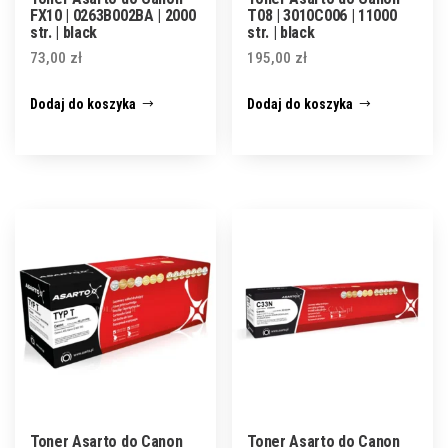
FX10 | 0263B002BA | 2000
T08 | 3010C006 | 11000
str. | black
str. | black
73,00
zł
195,00
zł
Dodaj do koszyka
Dodaj do koszyka
Toner Asarto do Canon
Toner Asarto do Canon