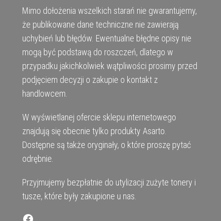
Mimo dołożenia wszelkich starań nie gwarantujemy,
że publikowane dane techniczne nie zawierają
uchybień lub błędów. Ewentualne błędne opisy nie
mogą być podstawą do roszczeń, dlatego w
przypadku jakichkolwiek wątpliwości prosimy przed
podjęciem decyzji o zakupie o kontakt z
handlowcem.
W wyświetlanej ofercie sklepu internetowego
znajdują się obecnie tylko produkty Asarto.
Dostępne są także oryginały, o które proszę pytać
odrębnie.
Przyjmujemy bezpłatnie do utylizacji zużyte tonery i
tusze, które były zakupione u nas.
Facebook