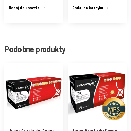
Dodaj do koszyka
Dodaj do koszyka
Podobne produkty
Toner Asarto do Canon
Toner Asarto do Canon