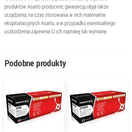
produktów Asarto producent, gwarancją objął także
urządzenia, na czas stosowania w nich materiałów
eksploatacyjnych Asarto, a w przypadku ewentualnego
uszkodzenia zapewnia Ci ich naprawę lub wymianę.
Podobne produkty