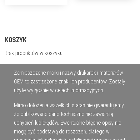
KOSZYK
Brak produktów w koszyku.
Zamieszczone marki i nazwy drukarek i materiałów
OEM to zastrzeżone znaki ich producentów. Zostały
użyte wyłącznie w celach informacyjnych.
Mimo dołożenia wszelkich starań nie gwarantujemy,
że publikowane dane techniczne nie zawierają
uchybień lub błędów. Ewentualne błędne opisy nie
mogą być podstawą do roszczeń, dlatego w