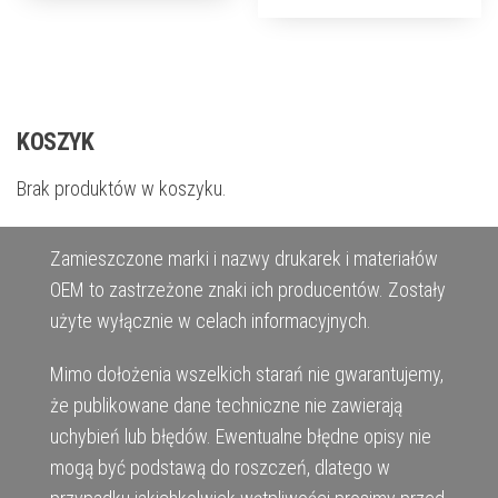
KOSZYK
Brak produktów w koszyku.
Zamieszczone marki i nazwy drukarek i materiałów
OEM to zastrzeżone znaki ich producentów. Zostały
użyte wyłącznie w celach informacyjnych.
Mimo dołożenia wszelkich starań nie gwarantujemy,
że publikowane dane techniczne nie zawierają
uchybień lub błędów. Ewentualne błędne opisy nie
mogą być podstawą do roszczeń, dlatego w