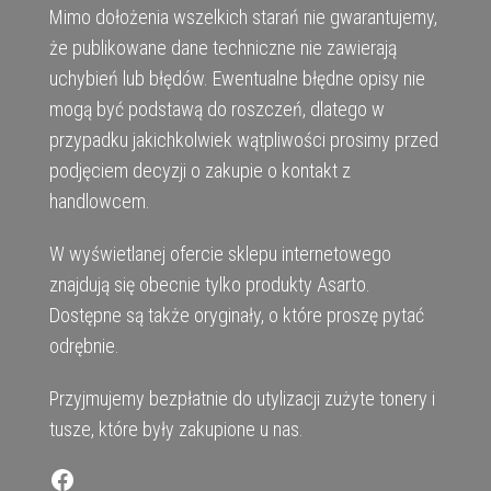
Mimo dołożenia wszelkich starań nie gwarantujemy,
że publikowane dane techniczne nie zawierają
uchybień lub błędów. Ewentualne błędne opisy nie
mogą być podstawą do roszczeń, dlatego w
przypadku jakichkolwiek wątpliwości prosimy przed
podjęciem decyzji o zakupie o kontakt z
handlowcem.
W wyświetlanej ofercie sklepu internetowego
znajdują się obecnie tylko produkty Asarto.
Dostępne są także oryginały, o które proszę pytać
odrębnie.
Przyjmujemy bezpłatnie do utylizacji zużyte tonery i
tusze, które były zakupione u nas.
Facebook