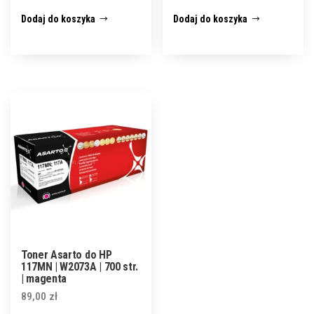
Dodaj do koszyka
Dodaj do koszyka
Toner Asarto do HP
117MN | W2073A | 700 str.
| magenta
89,00
zł