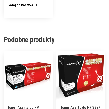
Dodaj do koszyka
Podobne produkty
Toner Asarto do HP
Toner Asarto do HP 38BN