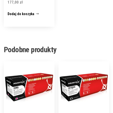
177,00
zł
Dodaj do koszyka
Podobne produkty