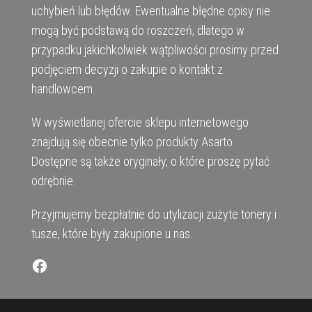
uchybień lub błędów. Ewentualne błędne opisy nie
mogą być podstawą do roszczeń, dlatego w
przypadku jakichkolwiek wątpliwości prosimy przed
podjęciem decyzji o zakupie o kontakt z
handlowcem.
W wyświetlanej ofercie sklepu internetowego
znajdują się obecnie tylko produkty Asarto.
Dostępne są także oryginały, o które proszę pytać
odrębnie.
Przyjmujemy bezpłatnie do utylizacji zużyte tonery i
tusze, które były zakupione u nas.
Facebook