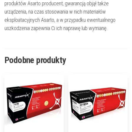
produktów Asarto producent, gwarancją objął także
urządzenia, na czas stosowania w nich materiałów
eksploatacyjnych Asarto, a w przypadku ewentualnego
uszkodzenia zapewnia Ci ich naprawę lub wymianę.
Podobne produkty