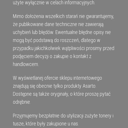
użyte wyłącznie w celach informacyjnych.
Mimo dołożenia wszelkich starań nie gwarantujemy,
że publikowane dane techniczne nie zawierają
uchybień lub błędów. Ewentualne błędne opisy nie
mogą być podstawą do roszczeń, dlatego w
przypadku jakichkolwiek wątpliwości prosimy przed
podjęciem decyzji o zakupie o kontakt z
handlowcem.
W wyświetlanej ofercie sklepu internetowego
znajdują się obecnie tylko produkty Asarto.
Dostępne są także oryginały, o które proszę pytać
odrębnie.
Przyjmujemy bezpłatnie do utylizacji zużyte tonery i
tusze, które były zakupione u nas.