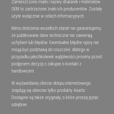
Zamieszczone marki i nazwy drukarek i materiałów
OEM to zastrzeżone znaki ich producentów. Zostały
użyte wyłącznie w celach informacyjnych.
Mimo dołożenia wszelkich starań nie gwarantujemy,
że publikowane dane techniczne nie zawierają
uchybień lub błędów. Ewentualne błędne opisy nie
mogą być podstawą do roszczeń, dlatego w
przypadku jakichkolwiek wątpliwości prosimy przed
podjęciem decyzji o zakupie o kontakt z
handlowcem.
W wyświetlanej ofercie sklepu internetowego
znajdują się obecnie tylko produkty Asarto.
Dostępne są także oryginały, o które proszę pytać
odrębnie.