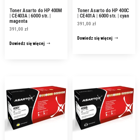
Toner Asarto do HP 400M
Toner Asarto do HP 400C
| CE403A | 6000 str. |
| CE401A | 6000 str. | cyan
magenta
391,00
zł
391,00
zł
Dowiedz się więcej
Dowiedz się więcej