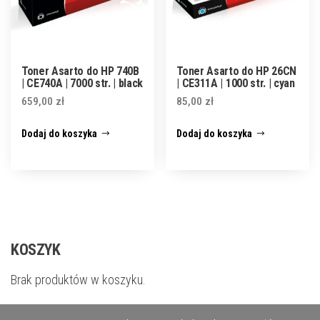
Toner Asarto do HP 740B
Toner Asarto do HP 26CN
| CE740A | 7000 str. | black
| CE311A | 1000 str. | cyan
659,00
zł
85,00
zł
Dodaj do koszyka
Dodaj do koszyka
KOSZYK
Brak produktów w koszyku.