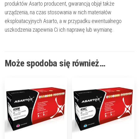
produktów Asarto producent, gwarancją objął także
urządzenia, na czas stosowania w nich materiałów
eksploatacyjnych Asarto, a w przypadku ewentualnego
uszkodzenia zapewnia Ci ich naprawę lub wymianę.
Może spodoba się również…