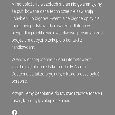
Mimo dołożenia wszelkich starań nie gwarantujemy,
że publikowane dane techniczne nie zawierają
uchybień lub błędów. Ewentualne błędne opisy nie
mogą być podstawą do roszczeń, dlatego w
przypadku jakichkolwiek wątpliwości prosimy przed
podjęciem decyzji o zakupie o kontakt z
handlowcem.
W wyświetlanej ofercie sklepu internetowego
znajdują się obecnie tylko produkty Asarto.
Dostępne są także oryginały, o które proszę pytać
odrębnie.
Przyjmujemy bezpłatnie do utylizacji zużyte tonery i
tusze, które były zakupione u nas.
Facebook