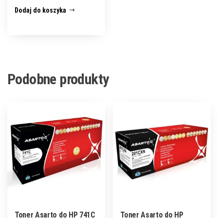
Dodaj do koszyka
Podobne produkty
Toner Asarto do HP 741C
Toner Asarto do HP