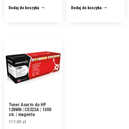
Dodaj do koszyka
Dodaj do koszyka
Toner Asarto do HP
128MN | CE323A | 1300
str. | magenta
117,00
zł