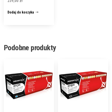
239,00
zł
Dodaj do koszyka
Podobne produkty