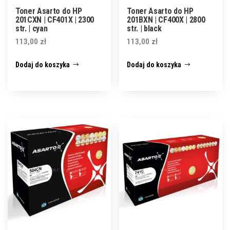
Toner Asarto do HP
Toner Asarto do HP
201CXN | CF401X | 2300
201BXN | CF400X | 2800
str. | cyan
str. | black
113,00
zł
113,00
zł
Dodaj do koszyka
Dodaj do koszyka