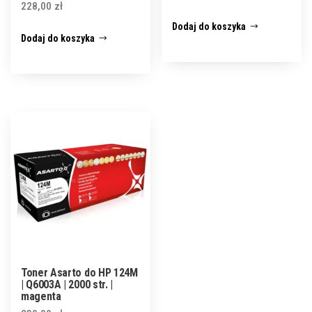
228,00
zł
Dodaj do koszyka
Dodaj do koszyka
Toner Asarto do HP 124M
| Q6003A | 2000 str. |
magenta