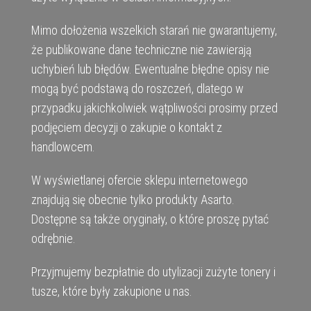
Mimo dołożenia wszelkich starań nie gwarantujemy,
że publikowane dane techniczne nie zawierają
uchybień lub błędów. Ewentualne błędne opisy nie
mogą być podstawą do roszczeń, dlatego w
przypadku jakichkolwiek wątpliwości prosimy przed
podjęciem decyzji o zakupie o kontakt z
handlowcem.
W wyświetlanej ofercie sklepu internetowego
znajdują się obecnie tylko produkty Asarto.
Dostępne są także oryginały, o które proszę pytać
odrębnie.
Przyjmujemy bezpłatnie do utylizacji zużyte tonery i
tusze, które były zakupione u nas.