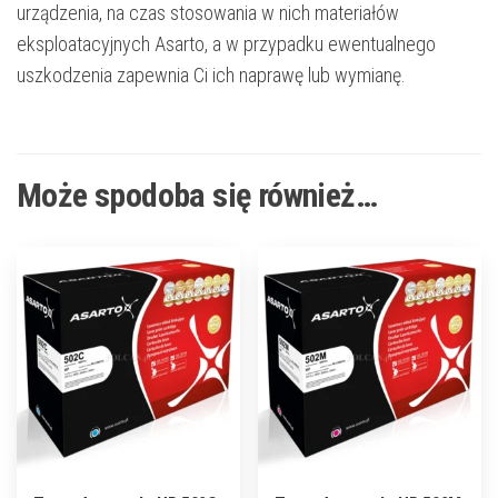
urządzenia, na czas stosowania w nich materiałów
eksploatacyjnych Asarto, a w przypadku ewentualnego
uszkodzenia zapewnia Ci ich naprawę lub wymianę.
Może spodoba się również…