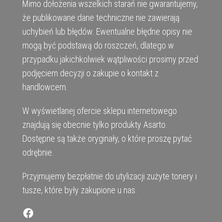
Mimo dołożenia wszelkich starań nie gwarantujemy,
że publikowane dane techniczne nie zawierają
uchybień lub błędów. Ewentualne błędne opisy nie
mogą być podstawą do roszczeń, dlatego w
przypadku jakichkolwiek wątpliwości prosimy przed
podjęciem decyzji o zakupie o kontakt z
handlowcem.
W wyświetlanej ofercie sklepu internetowego
znajdują się obecnie tylko produkty Asarto.
Dostępne są także oryginały, o które proszę pytać
odrębnie.
Przyjmujemy bezpłatnie do utylizacji zużyte tonery i
tusze, które były zakupione u nas.
Facebook