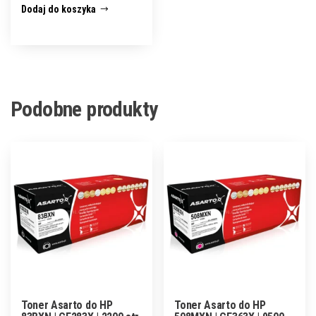
Dodaj do koszyka
Podobne produkty
Toner Asarto do HP
Toner Asarto do HP