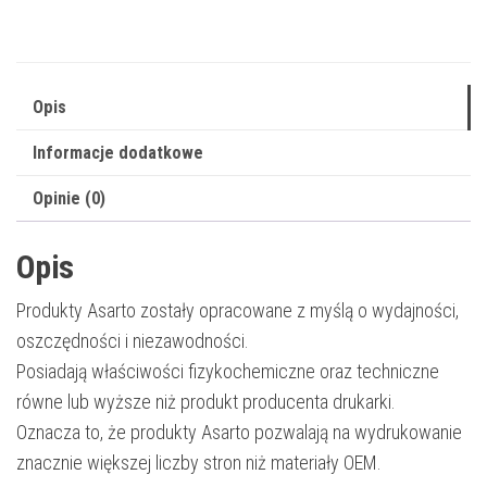
Opis
Informacje dodatkowe
Opinie (0)
Opis
Produkty Asarto zostały opracowane z myślą o wydajności,
oszczędności i niezawodności.
Posiadają właściwości fizykochemiczne oraz techniczne
równe lub wyższe niż produkt producenta drukarki.
Oznacza to, że produkty Asarto pozwalają na wydrukowanie
znacznie większej liczby stron niż materiały OEM.