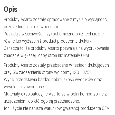
Opis
Produkty Asarto zostały opracowane z myślą o wydajności,
oszczędności i niezawodności.
Posiadają właściwości fizykochemiczne oraz techniczne
równe lub wyższe niż produkt producenta drukarki.
Oznacza to, że produkty Asarto pozwalają na wydrukowanie
znacznie większej liczby stron niż materiały OEM.
Produkty Asarto zostały przebadane w testach drukujących
przy 5% zaczernieniu strony wg normy ISO 19752.
Wynik przedstawia bardzo dobrą jakość wydruków oraz
wysoką niezawodność.
Materiały eksploatacyjne Asarto są w pełni kompatybilne z
urządzeniem, do którego są przeznaczone.
Ich użycie nie narusza warunków gwarancji producenta OEM.