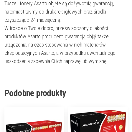
Tusze i tonery Asarto objęte są dożywotnią gwarancją,
natomiast taśmy do drukarek igłowych oraz środki
czyszczące 24-miesięczną.
W trosce o Twoje dobro, przeświadczony o jakości
produktów Asarto producent, gwarancją objął także
urządzenia, na czas stosowania w nich materiałów
eksploatacyjnych Asarto, a w przypadku ewentualnego
uszkodzenia zapewnia Ci ich naprawę lub wymianę.
Podobne produkty