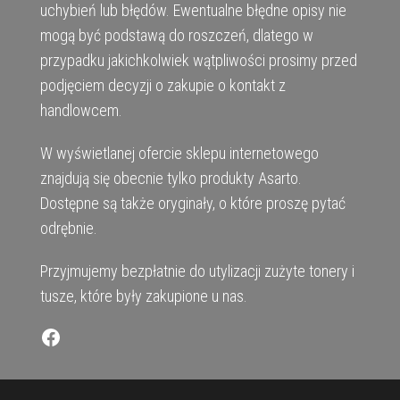
uchybień lub błędów. Ewentualne błędne opisy nie
mogą być podstawą do roszczeń, dlatego w
przypadku jakichkolwiek wątpliwości prosimy przed
podjęciem decyzji o zakupie o kontakt z
handlowcem.
W wyświetlanej ofercie sklepu internetowego
znajdują się obecnie tylko produkty Asarto.
Dostępne są także oryginały, o które proszę pytać
odrębnie.
Przyjmujemy bezpłatnie do utylizacji zużyte tonery i
tusze, które były zakupione u nas.
Facebook