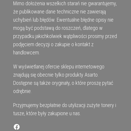
Mimo dołożenia wszelkich starań nie gwarantujemy,
że publikowane dane techniczne nie zawierają
uchybień lub błędów. Ewentualne błędne opisy nie
mogą być podstawą do roszczeń, dlatego w
przypadku jakichkolwiek wątpliwości prosimy przed
podjęciem decyzji o zakupie o kontakt z
handlowcem.
W wyświetlanej ofercie sklepu internetowego
znajdują się obecnie tylko produkty Asarto.
Dostępne są także oryginały, o które proszę pytać
odrębnie.
Przyjmujemy bezpłatnie do utylizacji zużyte tonery i
tusze, które były zakupione u nas.
Facebook