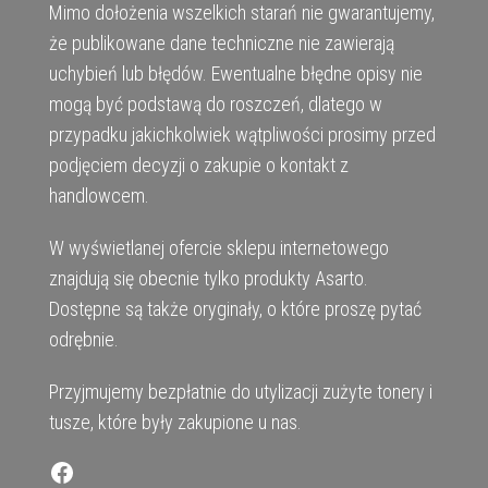
Mimo dołożenia wszelkich starań nie gwarantujemy,
że publikowane dane techniczne nie zawierają
uchybień lub błędów. Ewentualne błędne opisy nie
mogą być podstawą do roszczeń, dlatego w
przypadku jakichkolwiek wątpliwości prosimy przed
podjęciem decyzji o zakupie o kontakt z
handlowcem.
W wyświetlanej ofercie sklepu internetowego
znajdują się obecnie tylko produkty Asarto.
Dostępne są także oryginały, o które proszę pytać
odrębnie.
Przyjmujemy bezpłatnie do utylizacji zużyte tonery i
tusze, które były zakupione u nas.
Facebook