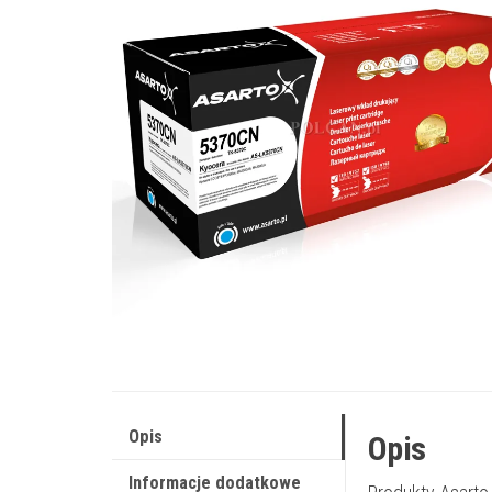
Opis
Opis
Informacje dodatkowe