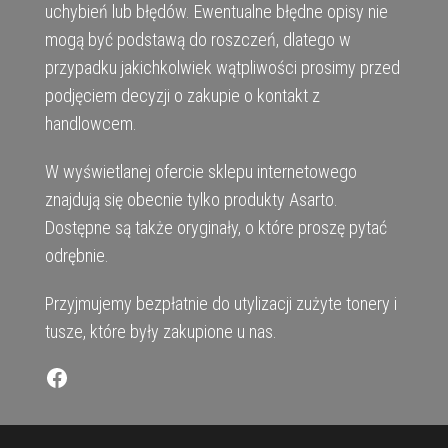
uchybień lub błędów. Ewentualne błędne opisy nie
mogą być podstawą do roszczeń, dlatego w
przypadku jakichkolwiek wątpliwości prosimy przed
podjęciem decyzji o zakupie o kontakt z
handlowcem.
W wyświetlanej ofercie sklepu internetowego
znajdują się obecnie tylko produkty Asarto.
Dostępne są także oryginały, o które proszę pytać
odrębnie.
Przyjmujemy bezpłatnie do utylizacji zużyte tonery i
tusze, które były zakupione u nas.
Facebook