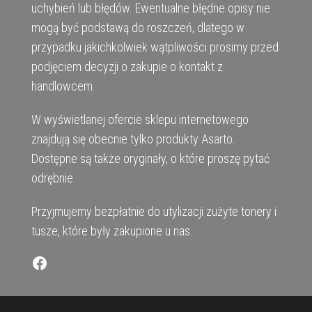
uchybień lub błędów. Ewentualne błędne opisy nie
mogą być podstawą do roszczeń, dlatego w
przypadku jakichkolwiek wątpliwości prosimy przed
podjęciem decyzji o zakupie o kontakt z
handlowcem.
W wyświetlanej ofercie sklepu internetowego
znajdują się obecnie tylko produkty Asarto.
Dostępne są także oryginały, o które proszę pytać
odrębnie.
Przyjmujemy bezpłatnie do utylizacji zużyte tonery i
tusze, które były zakupione u nas.
Facebook