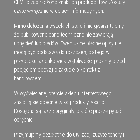
OEM to zastrzeżone znaki ich producentów. Zostały
użyte wyłącznie w celach informacyjnych.
Mimo dołożenia wszelkich starań nie gwarantujemy,
że publikowane dane techniczne nie zawierają
uchybień lub błędów. Ewentualne błędne opisy nie
mogą być podstawą do roszczeń, dlatego w
przypadku jakichkolwiek wątpliwości prosimy przed
podjęciem decyzji o zakupie o kontakt z
handlowcem.
W wyświetlanej ofercie sklepu internetowego
znajdują się obecnie tylko produkty Asarto.
Dostępne są także oryginały, o które proszę pytać
odrębnie.
Przyjmujemy bezpłatnie do utylizacji zużyte tonery i