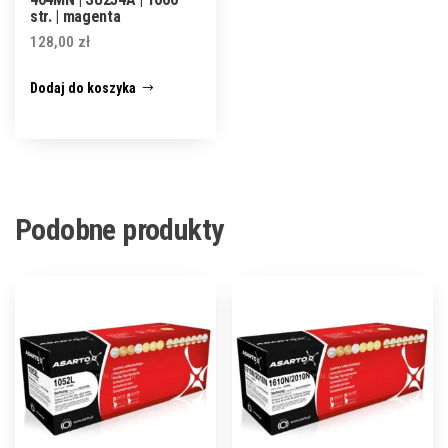
str. | magenta
128,00
zł
Dodaj do koszyka
Podobne produkty