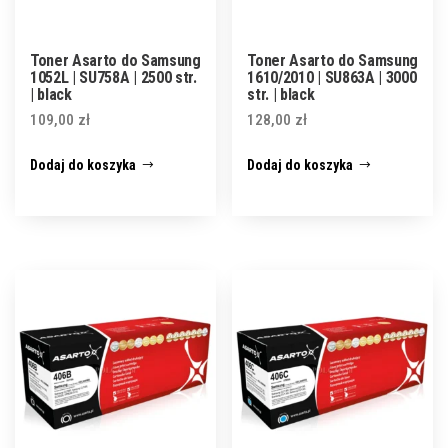
Toner Asarto do Samsung
Toner Asarto do Samsung
1052L | SU758A | 2500 str.
1610/2010 | SU863A | 3000
| black
str. | black
109,00
zł
128,00
zł
Dodaj do koszyka
Dodaj do koszyka