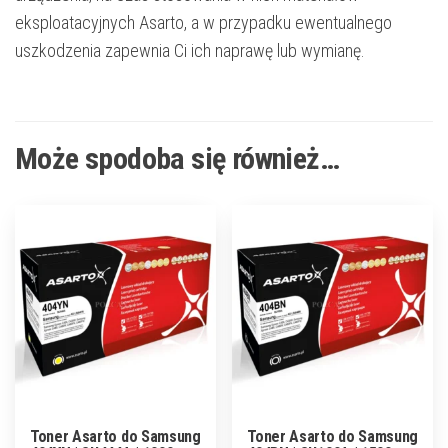
eksploatacyjnych Asarto, a w przypadku ewentualnego
uszkodzenia zapewnia Ci ich naprawę lub wymianę.
Może spodoba się również…
Toner Asarto do Samsung
Toner Asarto do Samsung