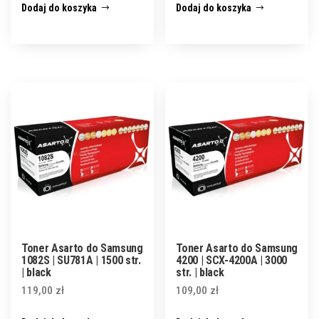
Dodaj do koszyka
Dodaj do koszyka
Toner Asarto do Samsung
Toner Asarto do Samsung
1082S | SU781A | 1500 str.
4200 | SCX-4200A | 3000
| black
str. | black
119,00
zł
109,00
zł