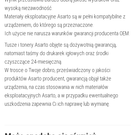
wysoką niezawodność.
Materiały eksploatacyjne Asarto są w pełni kompatybilne z
urządzeniem, do którego są przeznaczone.
Ich użycie nie narusza warunków gwarancji producenta OEM.
Tusze i tonery Asarto objęte są dożywotnią gwarancją,
natomiast taśmy do drukarek igłowych oraz środki
czyszczące 24-miesięczną.
W trosce o Twoje dobro, przeświadczony o jakości
produktów Asarto producent, gwarancją objął także
urządzenia, na czas stosowania w nich materiałów
eksploatacyjnych Asarto, a w przypadku ewentualnego
uszkodzenia zapewnia Ci ich naprawę lub wymianę.