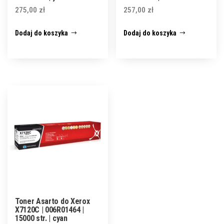
275,00
zł
257,00
zł
Dodaj do koszyka
Dodaj do koszyka
Toner Asarto do Xerox
X7120C | 006R01464 |
15000 str. | cyan