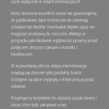
użyte wyłącznie w celach informacyjnych.
Mimo dołożenia wszelkich starań nie gwarantujemy,
że publikowane dane techniczne nie zawierają
uchybień lub błędów. Ewentualne błędne opisy nie
mogą być podstawą do roszczeń, dlatego w
przypadku jakichkolwiek wątpliwości prosimy przed
podjęciem decyzji o zakupie o kontakt z
handlowcem.
W wyświetlanej ofercie sklepu internetowego
znajdują się obecnie tylko produkty Asarto.
Dostępne są także oryginały, o które proszę pytać
odrębnie.
Przyjmujemy bezpłatnie do utylizacji zużyte tonery i
tusze, które były zakupione u nas.