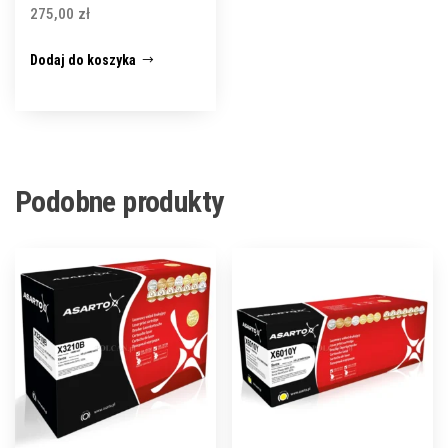
275,00
zł
Dodaj do koszyka
Podobne produkty