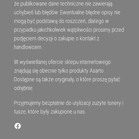
że publikowane dane techniczne nie zawierają
uchybień lub błędów. Ewentualne błędne opisy nie
mogą być podstawą do roszczeń, dlatego w
przypadku jakichkolwiek wątpliwości prosimy przed
podjęciem decyzji o zakupie o kontakt z
handlowcem.
W wyświetlanej ofercie sklepu internetowego
znajdują się obecnie tylko produkty Asarto.
Dostępne są także oryginały, o które proszę pytać
odrębnie.
Przyjmujemy bezpłatnie do utylizacji zużyte tonery i
tusze, które były zakupione u nas.
Facebook