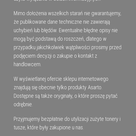
Mimo dołożenia wszelkich starań nie gwarantujemy,
że publikowane dane techniczne nie zawierają
uchybień lub błędów. Ewentualne błędne opisy nie
mogą być podstawą do roszczeń, dlatego w
przypadku jakichkolwiek wątpliwości prosimy przed
podjęciem decyzji o zakupie o kontakt z
handlowcem.
W wyświetlanej ofercie sklepu internetowego
znajdują się obecnie tylko produkty Asarto.
Dostępne są także oryginały, o które proszę pytać
odrębnie.
Przyjmujemy bezpłatnie do utylizacji zużyte tonery i
tusze, które były zakupione u nas.