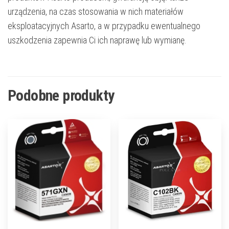
urządzenia, na czas stosowania w nich materiałów
eksploatacyjnych Asarto, a w przypadku ewentualnego
uszkodzenia zapewnia Ci ich naprawę lub wymianę.
Podobne produkty