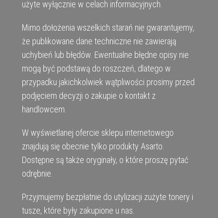
użyte wyłącznie w celach informacyjnych.
Mimo dołożenia wszelkich starań nie gwarantujemy,
że publikowane dane techniczne nie zawierają
uchybień lub błędów. Ewentualne błędne opisy nie
mogą być podstawą do roszczeń, dlatego w
przypadku jakichkolwiek wątpliwości prosimy przed
podjęciem decyzji o zakupie o kontakt z
handlowcem.
W wyświetlanej ofercie sklepu internetowego
znajdują się obecnie tylko produkty Asarto.
Dostępne są także oryginały, o które proszę pytać
odrębnie.
Przyjmujemy bezpłatnie do utylizacji zużyte tonery i
tusze, które były zakupione u nas.