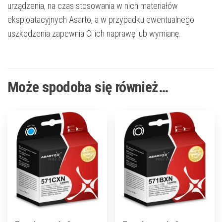
urządzenia, na czas stosowania w nich materiałów
eksploatacyjnych Asarto, a w przypadku ewentualnego
uszkodzenia zapewnia Ci ich naprawę lub wymianę.
Może spodoba się również…